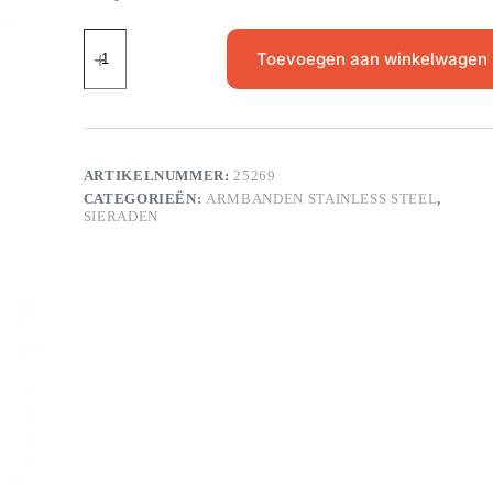
Toevoegen aan winkelwagen
ARTIKELNUMMER:
25269
CATEGORIEËN:
ARMBANDEN STAINLESS STEEL
,
SIERADEN