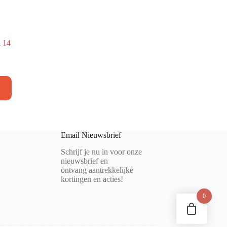
l 14
Email Nieuwsbrief
Schrijf je nu in voor onze
nieuwsbrief en
ontvang aantrekkelijke
kortingen en acties!
0