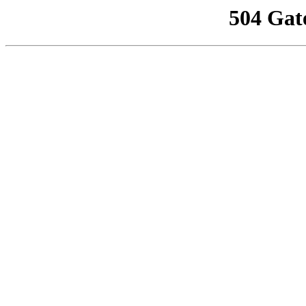
504 Gat