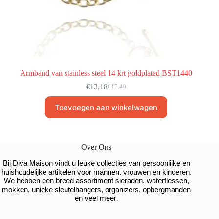
Armband van stainless steel 14 krt goldplated BST1440
€
12,18
€
17,40
Toevoegen aan winkelwagen
Over Ons
Bij Diva Maison vindt u leuke collecties van persoonlijke en
huishoudelijke artikelen voor mannen, vrouwen en kinderen.
We hebben een breed assortiment sieraden, waterflessen,
mokken, unieke sleutelhangers, organizers, opbergmanden
.
en veel meer