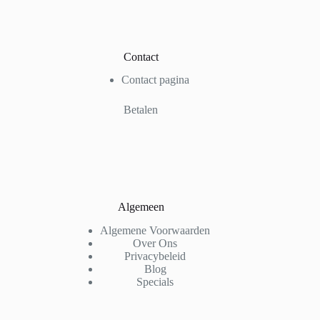
Contact
Contact pagina
Betalen
Algemeen
Algemene Voorwaarden
Over Ons
Privacybeleid
Blog
Specials