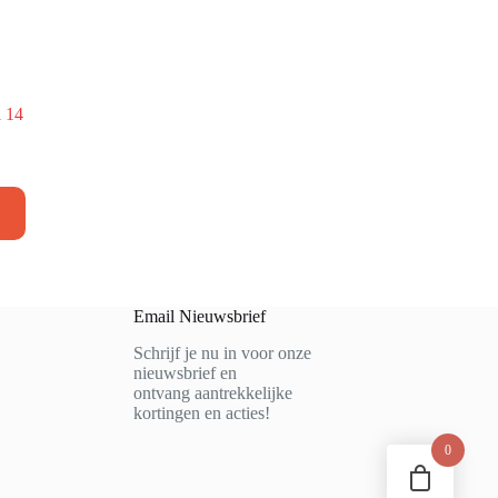
l 14
Email Nieuwsbrief
Schrijf je nu in voor onze
nieuwsbrief en
ontvang aantrekkelijke
kortingen en acties!
0