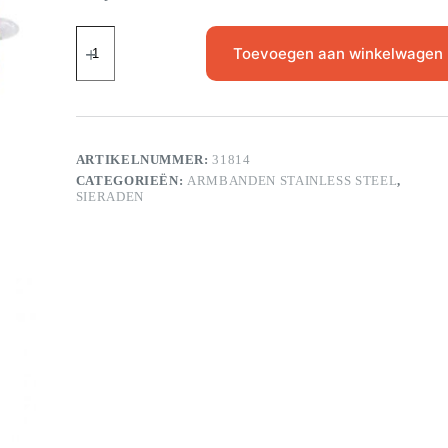
Toevoegen aan winkelwagen
ARTIKELNUMMER:
31814
CATEGORIEËN:
ARMBANDEN STAINLESS STEEL
,
SIERADEN