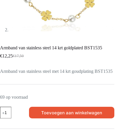
Armband van stainless steel 14 krt goldplated BST1535
€
12,25
€
17,50
Armband van stainless steel met 14 krt goudplating BST1535
69 op voorraad
Toevoegen aan winkelwagen