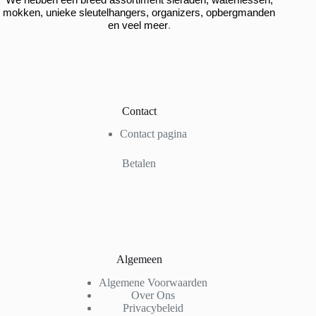
mokken, unieke sleutelhangers, organizers, opbergmanden
.
en veel meer
Contact
Contact pagina
Betalen
Algemeen
Algemene Voorwaarden
Over Ons
Privacybeleid