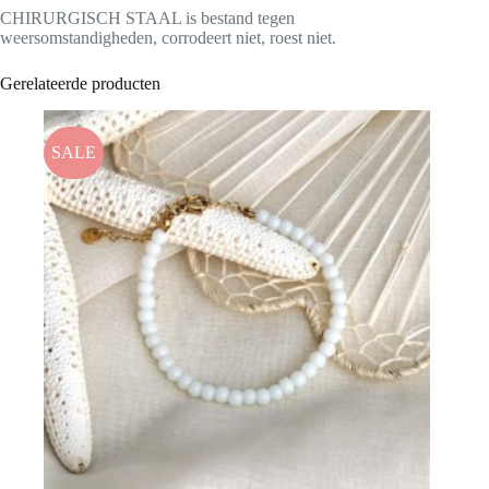
CHIRURGISCH STAAL is bestand tegen
weersomstandigheden, corrodeert niet, roest niet.
Gerelateerde producten
SALE