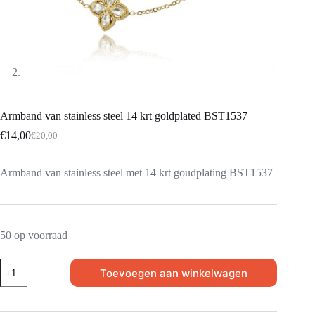
Armband van stainless steel 14 krt goldplated BST1537
€
14,00
€
20,00
Armband van stainless steel met 14 krt goudplating BST1537
50 op voorraad
Toevoegen aan winkelwagen