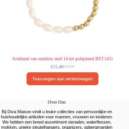
Armband van stainless steel 14 krt goldplated BST1431
€
15,40
€
22,00
Toevoegen aan winkelwagen
Over Ons
Bij Diva Maison vindt u leuke collecties van persoonlijke en
huishoudelijke artikelen voor mannen, vrouwen en kinderen.
We hebben een breed assortiment sieraden, waterflessen,
mokken, unieke sleutelhangers, organizers, opbergmanden