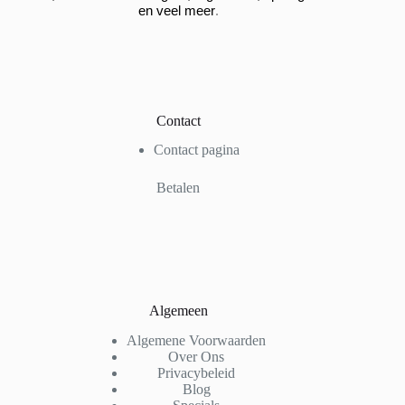
.
en veel meer
Contact
Contact pagina
Betalen
Algemeen
Algemene Voorwaarden
Over Ons
Privacybeleid
Blog