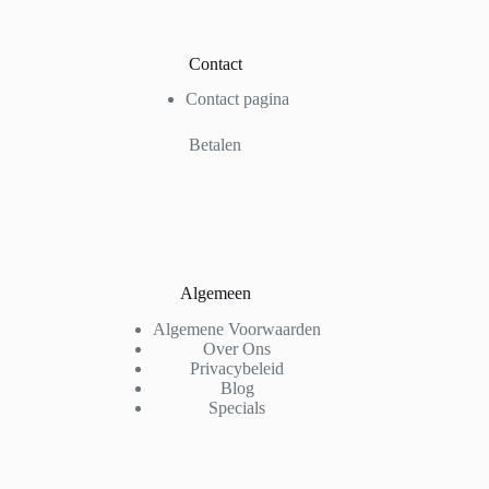
Contact
Contact pagina
Betalen
Algemeen
Algemene Voorwaarden
Over Ons
Privacybeleid
Blog
Specials