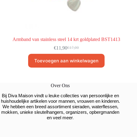
Armband van stainless steel 14 krt goldplated BST1413
€
11,90
€
17,00
Toevoegen aan winkelwagen
Over Ons
Bij Diva Maison vindt u leuke collecties van persoonlijke en
huishoudelijke artikelen voor mannen, vrouwen en kinderen.
We hebben een breed assortiment sieraden, waterflessen,
mokken, unieke sleutelhangers, organizers, opbergmanden
.
en veel meer