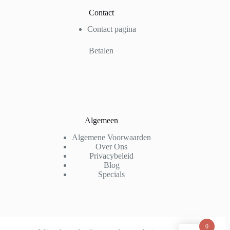
Contact
Contact pagina
Betalen
Algemeen
Algemene Voorwaarden
Over Ons
Privacybeleid
Blog
Specials
Email Nieuwsbrief
0