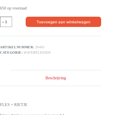
650 op voorraad
Toevoegen aan winkelwagen
ARTIKELNUMMER:
29401
CATEGORIE:
WATERFLESSEN
Beschrijving
FLES + RIETJE