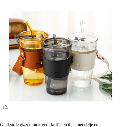
Gekleurde glazen mok voor koffie en thee met rietje en