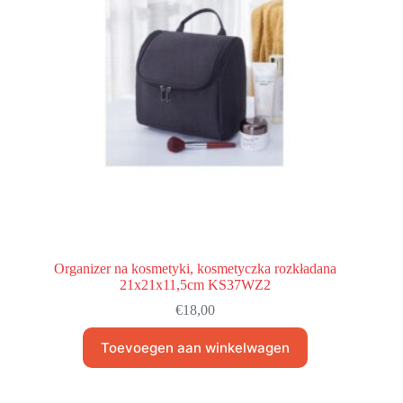
Organizer na kosmetyki, kosmetyczka rozkładana
21x21x11,5cm KS37WZ2
€
18,00
Toevoegen aan winkelwagen