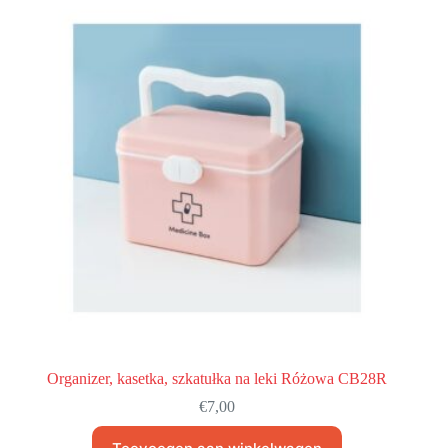
Organizer, kasetka, szkatułka na leki Różowa CB28R
€
7,00