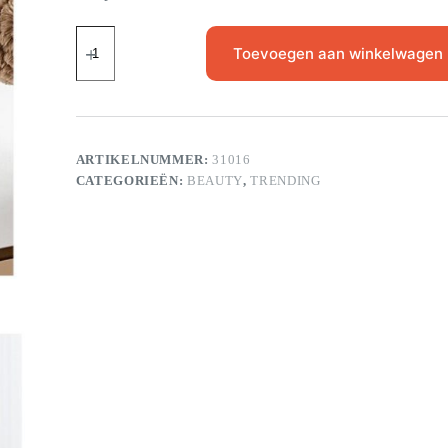
Toevoegen aan winkelwagen
ARTIKELNUMMER:
31016
CATEGORIEËN:
BEAUTY
,
TRENDING