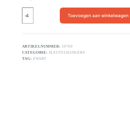
Toevoegen aan winkelwagen
ARTIKELNUMMER:
30769
CATEGORIE:
SLEUTELHANGERS
TAG:
ZWART