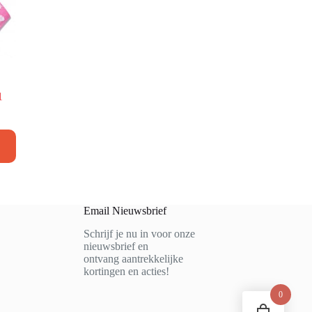
1
Email Nieuwsbrief
Schrijf je nu in voor onze
nieuwsbrief en
ontvang aantrekkelijke
kortingen en acties!
0