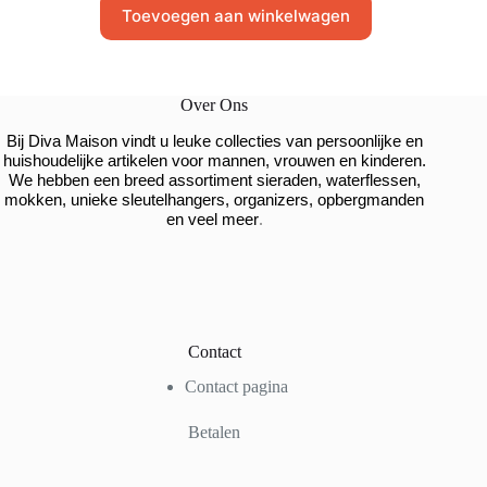
Toevoegen aan winkelwagen
Over Ons
Bij Diva Maison vindt u leuke collecties van persoonlijke en
huishoudelijke artikelen voor mannen, vrouwen en kinderen.
We hebben een breed assortiment sieraden, waterflessen,
mokken, unieke sleutelhangers, organizers, opbergmanden
.
en veel meer
Contact
Contact pagina
Betalen