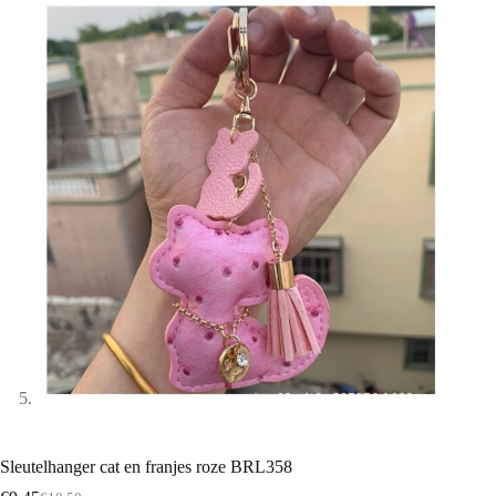
Sleutelhanger cat en franjes roze BRL358