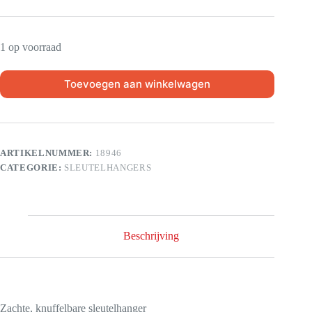
1 op voorraad
Toevoegen aan winkelwagen
ARTIKELNUMMER:
18946
CATEGORIE:
SLEUTELHANGERS
Beschrijving
Zachte, knuffelbare sleutelhanger