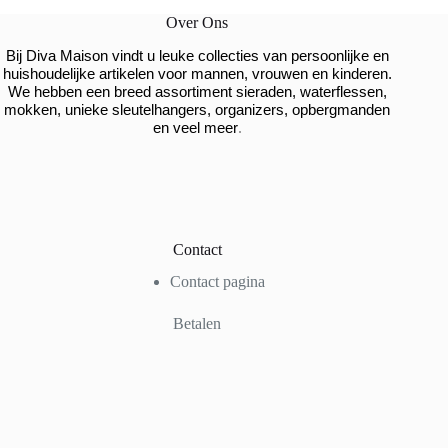
Over Ons
Bij Diva Maison vindt u leuke collecties van persoonlijke en
huishoudelijke artikelen voor mannen, vrouwen en kinderen.
We hebben een breed assortiment sieraden, waterflessen,
mokken, unieke sleutelhangers, organizers, opbergmanden
.
en veel meer
Contact
Contact pagina
Betalen