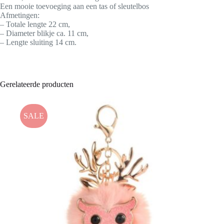
Een mooie toevoeging aan een tas of sleutelbos
Afmetingen:
– Totale lengte 22 cm,
– Diameter blikje ca. 11 cm,
– Lengte sluiting 14 cm.
Gerelateerde producten
SALE