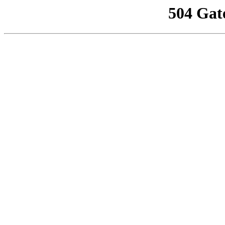
504 Gat