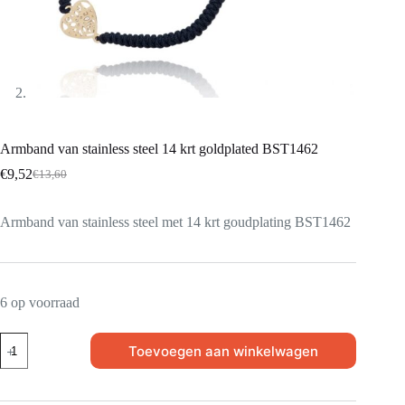
Armband van stainless steel 14 krt goldplated BST1462
€
9,52
€
13,60
Armband van stainless steel met 14 krt goudplating BST1462
6 op voorraad
Toevoegen aan winkelwagen