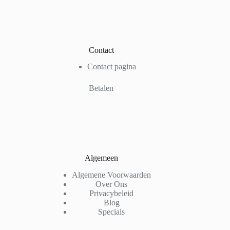
Contact
Contact pagina
Betalen
Algemeen
Algemene Voorwaarden
Over Ons
Privacybeleid
Blog
Specials