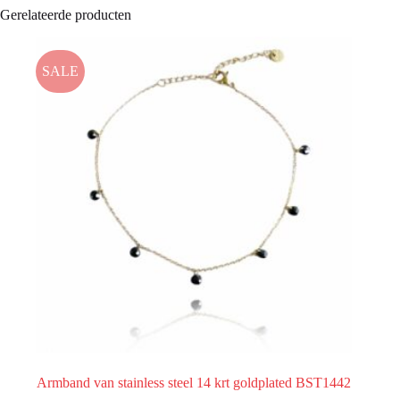
Gerelateerde producten
SALE
Armband van stainless steel 14 krt goldplated BST1442