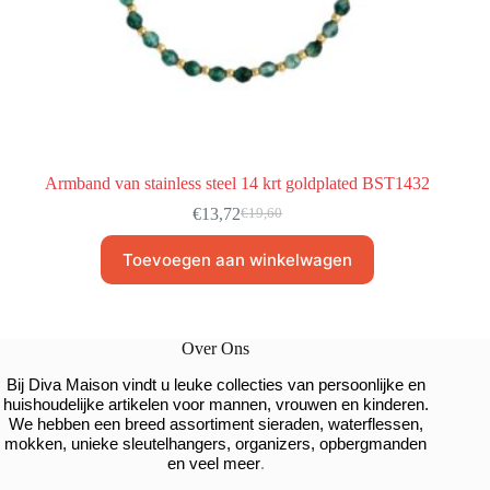
Armband van stainless steel 14 krt goldplated BST1432
€
13,72
€
19,60
Toevoegen aan winkelwagen
Over Ons
Bij Diva Maison vindt u leuke collecties van persoonlijke en
huishoudelijke artikelen voor mannen, vrouwen en kinderen.
We hebben een breed assortiment sieraden, waterflessen,
mokken, unieke sleutelhangers, organizers, opbergmanden
.
en veel meer