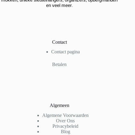
.
en veel meer
Contact
Contact pagina
Betalen
Algemeen
Algemene Voorwaarden
Over Ons
Privacybeleid
Blog