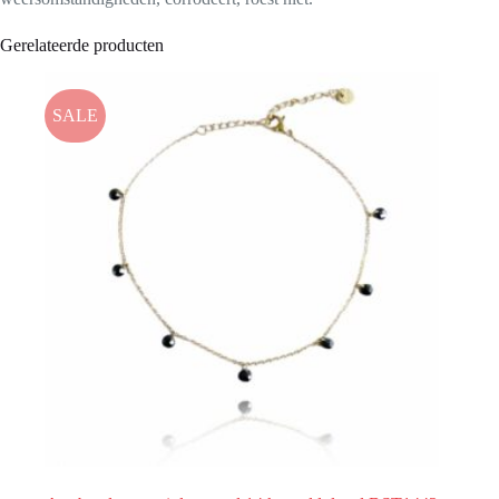
Gerelateerde producten
SALE