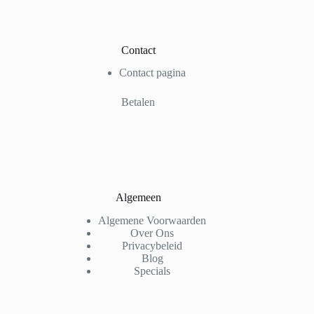
Contact
Contact pagina
Betalen
Algemeen
Algemene Voorwaarden
Over Ons
Privacybeleid
Blog
Specials