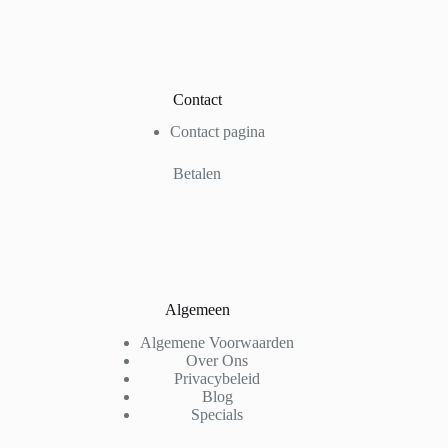
Contact
Contact pagina
Betalen
Algemeen
Algemene Voorwaarden
Over Ons
Privacybeleid
Blog
Specials